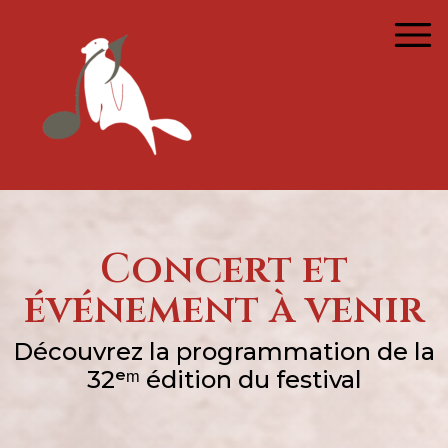
Concert et
événement à venir
Découvrez la programmation de la
32ᵉᵐ
édition du festival