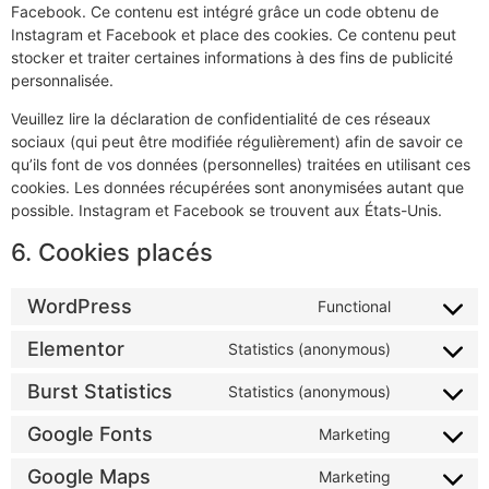
Facebook. Ce contenu est intégré grâce un code obtenu de
Instagram et Facebook et place des cookies. Ce contenu peut
stocker et traiter certaines informations à des fins de publicité
personnalisée.
Veuillez lire la déclaration de confidentialité de ces réseaux
sociaux (qui peut être modifiée régulièrement) afin de savoir ce
qu’ils font de vos données (personnelles) traitées en utilisant ces
cookies. Les données récupérées sont anonymisées autant que
possible. Instagram et Facebook se trouvent aux États-Unis.
6. Cookies placés
WordPress
Functional
Elementor
Statistics (anonymous)
Burst Statistics
Statistics (anonymous)
Google Fonts
Marketing
Google Maps
Marketing