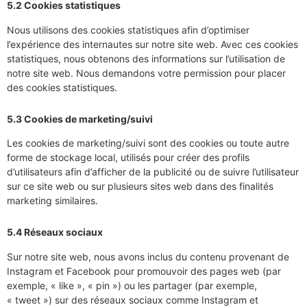
5.2 Cookies statistiques
Nous utilisons des cookies statistiques afin d’optimiser
l’expérience des internautes sur notre site web. Avec ces cookies
statistiques, nous obtenons des informations sur l’utilisation de
notre site web. Nous demandons votre permission pour placer
des cookies statistiques.
5.3 Cookies de marketing/suivi
Les cookies de marketing/suivi sont des cookies ou toute autre
forme de stockage local, utilisés pour créer des profils
d’utilisateurs afin d’afficher de la publicité ou de suivre l’utilisateur
sur ce site web ou sur plusieurs sites web dans des finalités
marketing similaires.
5.4 Réseaux sociaux
Sur notre site web, nous avons inclus du contenu provenant de
Instagram et Facebook pour promouvoir des pages web (par
exemple, « like », « pin ») ou les partager (par exemple,
« tweet ») sur des réseaux sociaux comme Instagram et