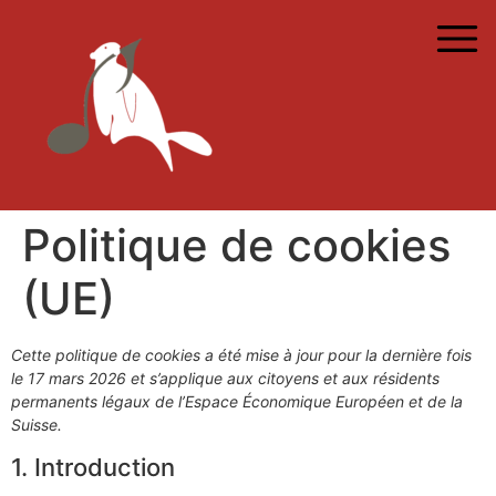
Politique de cookies
(UE)
Cette politique de cookies a été mise à jour pour la dernière fois
le 17 mars 2026 et s’applique aux citoyens et aux résidents
permanents légaux de l’Espace Économique Européen et de la
Suisse.
1. Introduction