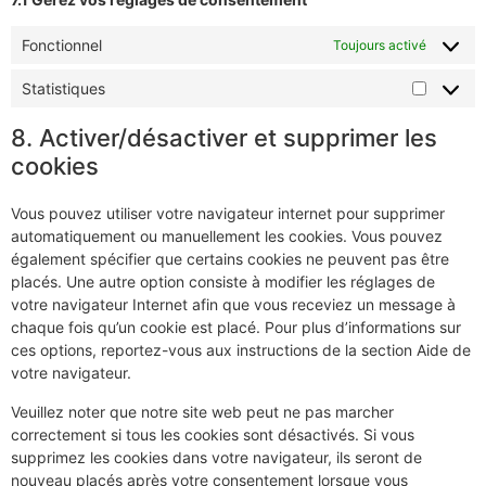
Fonctionnel
Toujours activé
Statistiques
8. Activer/désactiver et supprimer les
cookies
Vous pouvez utiliser votre navigateur internet pour supprimer
automatiquement ou manuellement les cookies. Vous pouvez
également spécifier que certains cookies ne peuvent pas être
placés. Une autre option consiste à modifier les réglages de
votre navigateur Internet afin que vous receviez un message à
chaque fois qu’un cookie est placé. Pour plus d’informations sur
ces options, reportez-vous aux instructions de la section Aide de
votre navigateur.
Veuillez noter que notre site web peut ne pas marcher
correctement si tous les cookies sont désactivés. Si vous
supprimez les cookies dans votre navigateur, ils seront de
nouveau placés après votre consentement lorsque vous