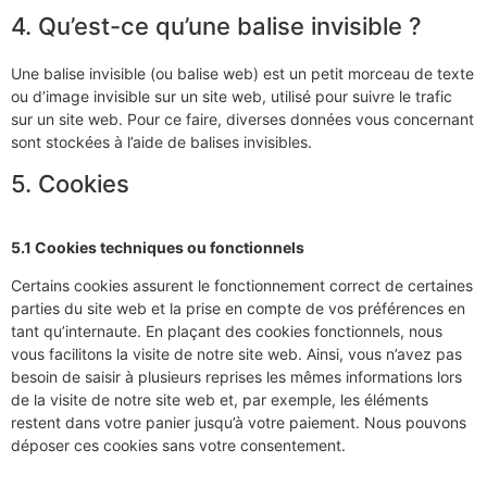
4. Qu’est-ce qu’une balise invisible ?
Une balise invisible (ou balise web) est un petit morceau de texte
ou d’image invisible sur un site web, utilisé pour suivre le trafic
sur un site web. Pour ce faire, diverses données vous concernant
sont stockées à l’aide de balises invisibles.
5. Cookies
5.1 Cookies techniques ou fonctionnels
Certains cookies assurent le fonctionnement correct de certaines
parties du site web et la prise en compte de vos préférences en
tant qu’internaute. En plaçant des cookies fonctionnels, nous
vous facilitons la visite de notre site web. Ainsi, vous n’avez pas
besoin de saisir à plusieurs reprises les mêmes informations lors
de la visite de notre site web et, par exemple, les éléments
restent dans votre panier jusqu’à votre paiement. Nous pouvons
déposer ces cookies sans votre consentement.