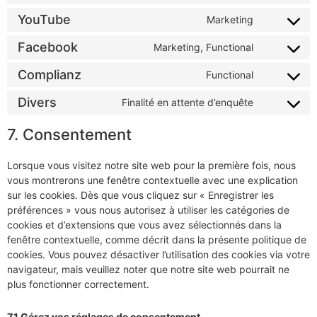
YouTube
Marketing
Facebook
Marketing, Functional
Complianz
Functional
Divers
Finalité en attente d’enquête
7. Consentement
Lorsque vous visitez notre site web pour la première fois, nous
vous montrerons une fenêtre contextuelle avec une explication
sur les cookies. Dès que vous cliquez sur « Enregistrer les
préférences » vous nous autorisez à utiliser les catégories de
cookies et d’extensions que vous avez sélectionnés dans la
fenêtre contextuelle, comme décrit dans la présente politique de
cookies. Vous pouvez désactiver l’utilisation des cookies via votre
navigateur, mais veuillez noter que notre site web pourrait ne
plus fonctionner correctement.
7.1 Gérez vos réglages de consentement