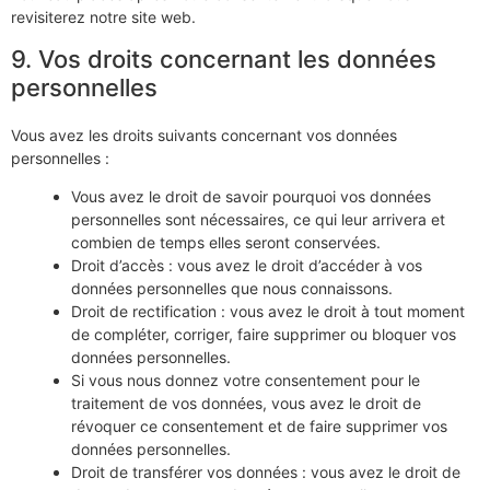
revisiterez notre site web.
9. Vos droits concernant les données
personnelles
Vous avez les droits suivants concernant vos données
personnelles :
Vous avez le droit de savoir pourquoi vos données
personnelles sont nécessaires, ce qui leur arrivera et
combien de temps elles seront conservées.
Droit d’accès : vous avez le droit d’accéder à vos
données personnelles que nous connaissons.
Droit de rectification : vous avez le droit à tout moment
de compléter, corriger, faire supprimer ou bloquer vos
données personnelles.
Si vous nous donnez votre consentement pour le
traitement de vos données, vous avez le droit de
révoquer ce consentement et de faire supprimer vos
données personnelles.
Droit de transférer vos données : vous avez le droit de