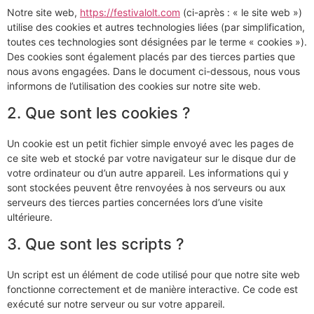
Notre site web,
https://festivalolt.com
(ci-après : « le site web »)
utilise des cookies et autres technologies liées (par simplification,
toutes ces technologies sont désignées par le terme « cookies »).
Des cookies sont également placés par des tierces parties que
nous avons engagées. Dans le document ci-dessous, nous vous
informons de l’utilisation des cookies sur notre site web.
2. Que sont les cookies ?
Un cookie est un petit fichier simple envoyé avec les pages de
ce site web et stocké par votre navigateur sur le disque dur de
votre ordinateur ou d’un autre appareil. Les informations qui y
sont stockées peuvent être renvoyées à nos serveurs ou aux
serveurs des tierces parties concernées lors d’une visite
ultérieure.
3. Que sont les scripts ?
Un script est un élément de code utilisé pour que notre site web
fonctionne correctement et de manière interactive. Ce code est
exécuté sur notre serveur ou sur votre appareil.