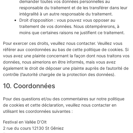
demander toutes vos données personnelles au
responsable du traitement et de les transférer dans leur
intégralité à un autre responsable du traitement.
Droit d’opposition : vous pouvez vous opposer au
traitement de vos données. Nous obtempérerons, à
moins que certaines raisons ne justifient ce traitement.
Pour exercer ces droits, veuillez nous contacter. Veuillez vous
référer aux coordonnées au bas de cette politique de cookies. Si
vous avez une plainte concernant la façon dont nous traitons vos
données, nous aimerions en être informés, mais vous avez
également le droit de déposer une plainte auprès de l’autorité de
contrôle (l’autorité chargée de la protection des données).
10. Coordonnées
Pour des questions et/ou des commentaires sur notre politique
de cookies et cette déclaration, veuillez nous contacter en
utilisant les coordonnées suivantes :
Festival en Vallée D’Olt
2 rue du cours 12130 St Gêniez